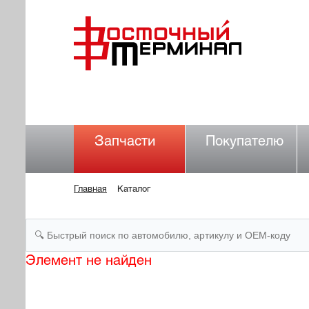
Запчасти
Покупателю
Главная
Каталог
Элемент не найден