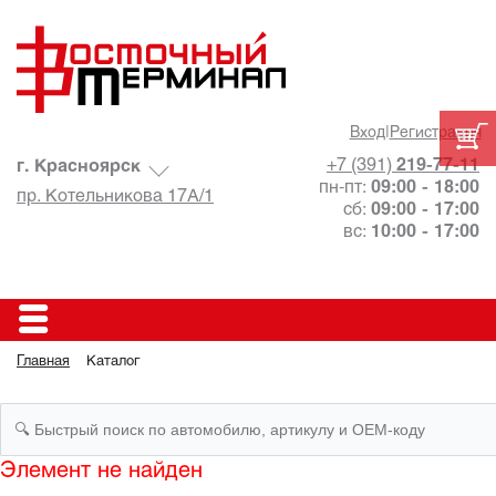
Вход
|
Регистрация
+7 (391)
219-77-11
г. Красноярск
пн-пт:
09:00 - 18:00
пр. Котельникова 17А/1
сб:
09:00 - 17:00
вс:
10:00 - 17:00
Главная
Каталог
Элемент не найден