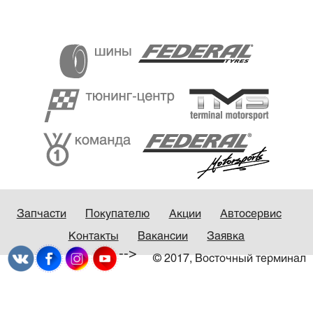
Запчасти
Покупателю
Акции
Автосервис
Контакты
Вакансии
Заявка
-->
© 2017, Восточный терминал