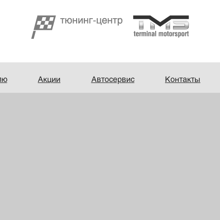
лю
Акции
Автосервис
Контакты