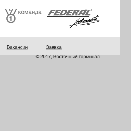
Вакансии
Заявка
© 2017, Восточный терминал