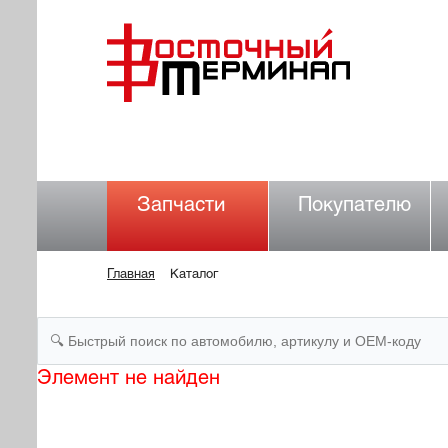
Запчасти
Покупателю
Главная
Каталог
Элемент не найден