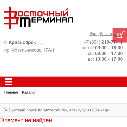
Вход
|
Регистрация
+7 (391)
219-77-11
г. Красноярск
пн-пт:
09:00 - 18:00
пр. Котельникова 17А/1
сб:
09:00 - 17:00
вс:
10:00 - 17:00
Главная
Каталог
Элемент не найден