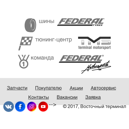
Запчасти
Покупателю
Акции
Автосервис
Контакты
Вакансии
Заявка
-->
© 2017, Восточный терминал