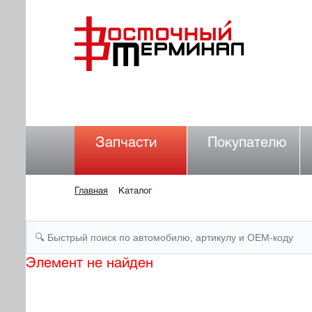
Запчасти
Покупателю
Главная
Каталог
Элемент не найден