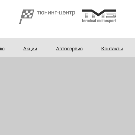
лю
Акции
Автосервис
Контакты