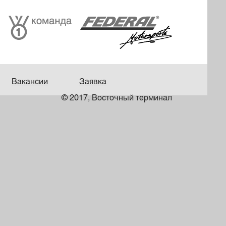
Вакансии
Заявка
© 2017, Восточный терминал