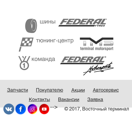
Запчасти
Покупателю
Акции
Автосервис
Контакты
Вакансии
Заявка
-->
© 2017, Восточный терминал