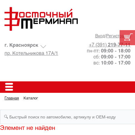
Вход
|
Регистрация
+7 (391)
219-77-11
г. Красноярск
пн-пт:
09:00 - 18:00
пр. Котельникова 17А/1
сб:
09:00 - 17:00
вс:
10:00 - 17:00
Главная
Каталог
Элемент не найден