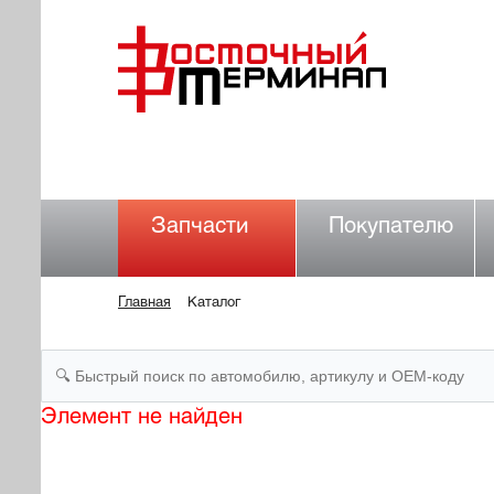
Запчасти
Покупателю
Главная
Каталог
Элемент не найден