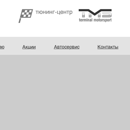
лю
Акции
Автосервис
Контакты