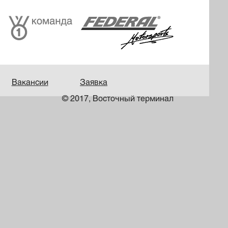
Вакансии
Заявка
© 2017, Восточный терминал