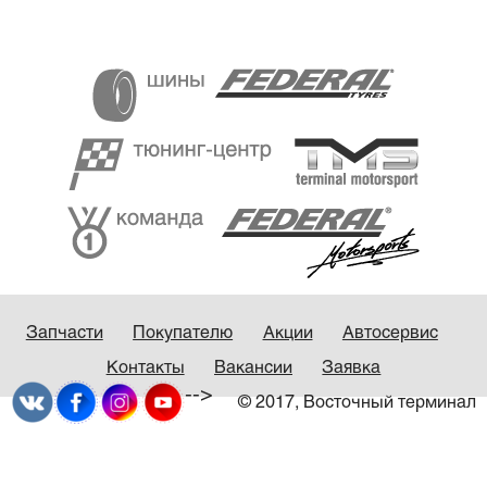
Запчасти
Покупателю
Акции
Автосервис
Контакты
Вакансии
Заявка
-->
© 2017, Восточный терминал