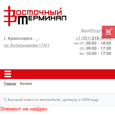
Вход
|
Регистрация
+7 (391)
219-77-11
г. Красноярск
пн-пт:
09:00 - 18:00
пр. Котельникова 17А/1
сб:
09:00 - 17:00
вс:
10:00 - 17:00
Главная
Каталог
Элемент не найден