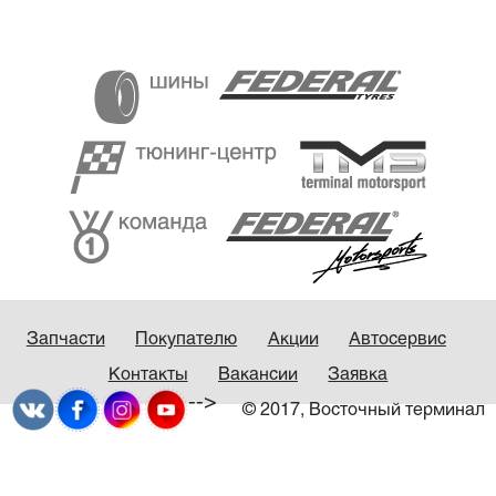
Запчасти
Покупателю
Акции
Автосервис
Контакты
Вакансии
Заявка
-->
© 2017, Восточный терминал