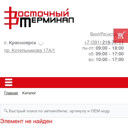
Вход
|
Регистрация
+7 (391)
219-77-11
г. Красноярск
пн-пт:
09:00 - 18:00
пр. Котельникова 17А/1
сб:
09:00 - 17:00
вс:
10:00 - 17:00
Главная
Каталог
Элемент не найден