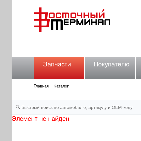
Запчасти
Покупателю
Главная
Каталог
Элемент не найден