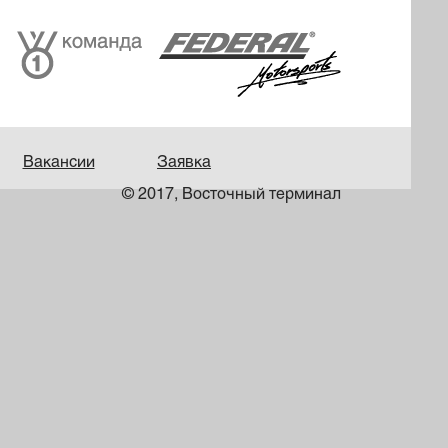
Вакансии
Заявка
© 2017, Восточный терминал