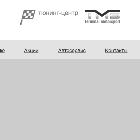
лю
Акции
Автосервис
Контакты