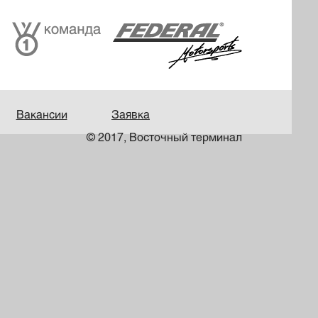
Вакансии
Заявка
© 2017, Восточный терминал