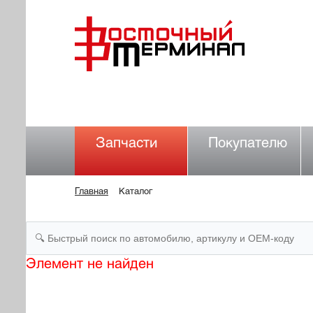
Запчасти
Покупателю
Главная
Каталог
Элемент не найден