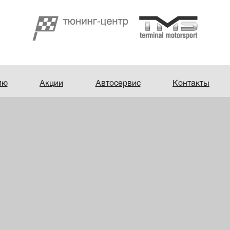
лю
Акции
Автосервис
Контакты