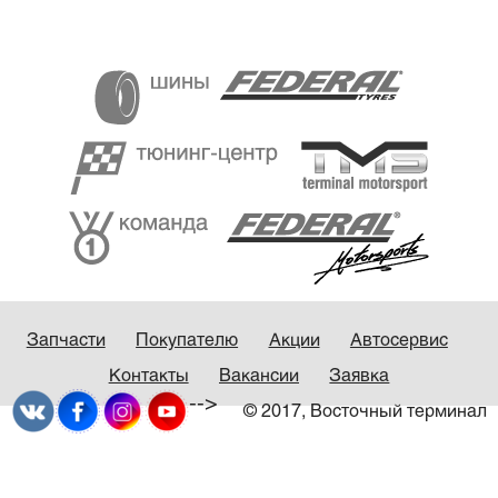
Запчасти
Покупателю
Акции
Автосервис
Контакты
Вакансии
Заявка
-->
© 2017, Восточный терминал