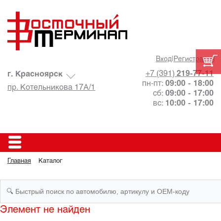
Вход
|
Регистрация
+7 (391)
219-77-11
г. Красноярск
пн-пт:
09:00 - 18:00
пр. Котельникова 17А/1
сб:
09:00 - 17:00
вс:
10:00 - 17:00
Главная
Каталог
Элемент не найден