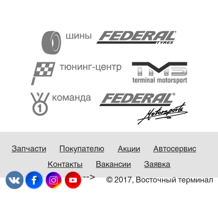
Запчасти
Покупателю
Акции
Автосервис
Контакты
Вакансии
Заявка
-->
© 2017, Восточный терминал