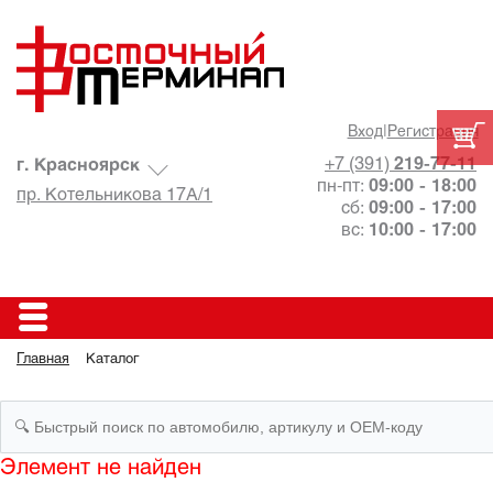
Вход
|
Регистрация
+7 (391)
219-77-11
г. Красноярск
пн-пт:
09:00 - 18:00
пр. Котельникова 17А/1
сб:
09:00 - 17:00
вс:
10:00 - 17:00
Главная
Каталог
Элемент не найден