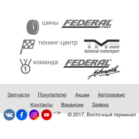
Запчасти
Покупателю
Акции
Автосервис
Контакты
Вакансии
Заявка
-->
© 2017, Восточный терминал