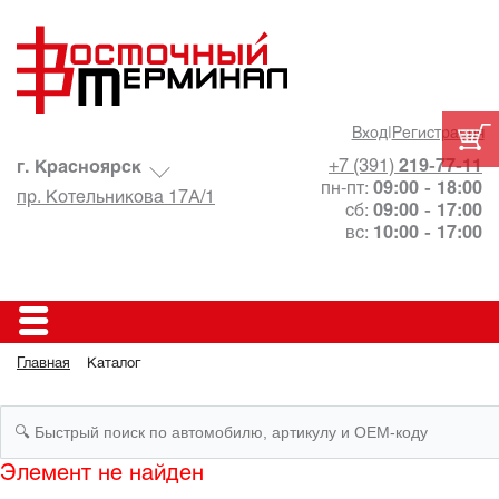
Вход
|
Регистрация
+7 (391)
219-77-11
г. Красноярск
пн-пт:
09:00 - 18:00
пр. Котельникова 17А/1
сб:
09:00 - 17:00
вс:
10:00 - 17:00
Главная
Каталог
Элемент не найден