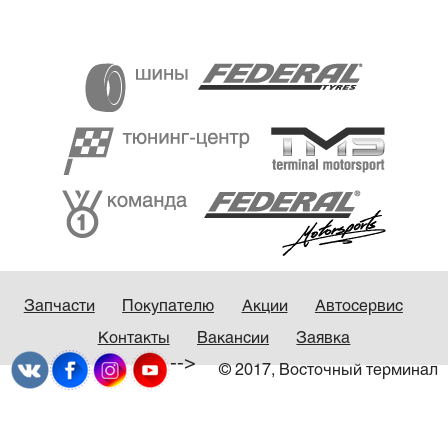
Запчасти
Покупателю
Акции
Автосервис
Контакты
Вакансии
Заявка
-->
© 2017, Восточный терминал