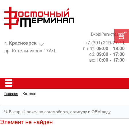
Вход
|
Регистрация
+7 (391)
219-77-11
г. Красноярск
пн-пт:
09:00 - 18:00
пр. Котельникова 17А/1
сб:
09:00 - 17:00
вс:
10:00 - 17:00
Главная
Каталог
Элемент не найден