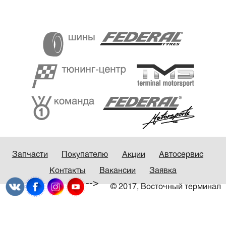
Запчасти
Покупателю
Акции
Автосервис
Контакты
Вакансии
Заявка
-->
© 2017, Восточный терминал