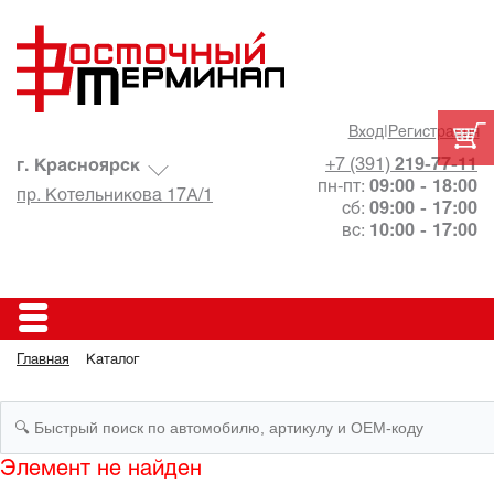
Вход
|
Регистрация
+7 (391)
219-77-11
г. Красноярск
пн-пт:
09:00 - 18:00
пр. Котельникова 17А/1
сб:
09:00 - 17:00
вс:
10:00 - 17:00
Главная
Каталог
Элемент не найден