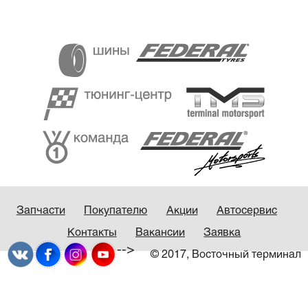
Запчасти
Покупателю
Акции
Автосервис
Контакты
Вакансии
Заявка
-->
© 2017, Восточный терминал