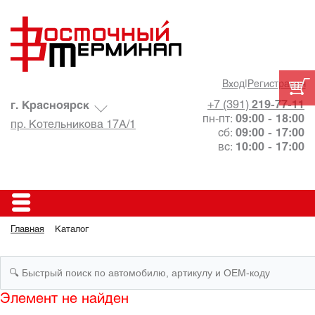
Вход
|
Регистрация
+7 (391)
219-77-11
г. Красноярск
пн-пт:
09:00 - 18:00
пр. Котельникова 17А/1
сб:
09:00 - 17:00
вс:
10:00 - 17:00
Главная
Каталог
Элемент не найден