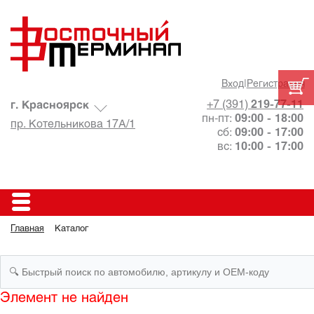
Вход
|
Регистрация
+7 (391)
219-77-11
г. Красноярск
пн-пт:
09:00 - 18:00
пр. Котельникова 17А/1
сб:
09:00 - 17:00
вс:
10:00 - 17:00
Главная
Каталог
Элемент не найден