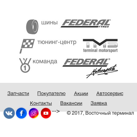
Запчасти
Покупателю
Акции
Автосервис
Контакты
Вакансии
Заявка
-->
© 2017, Восточный терминал