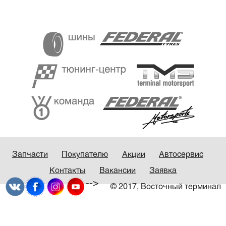
Запчасти
Покупателю
Акции
Автосервис
Контакты
Вакансии
Заявка
-->
© 2017, Восточный терминал