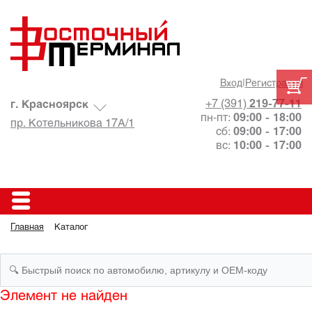
Вход
|
Регистрация
+7 (391)
219-77-11
г. Красноярск
пн-пт:
09:00 - 18:00
пр. Котельникова 17А/1
сб:
09:00 - 17:00
вс:
10:00 - 17:00
Главная
Каталог
Элемент не найден