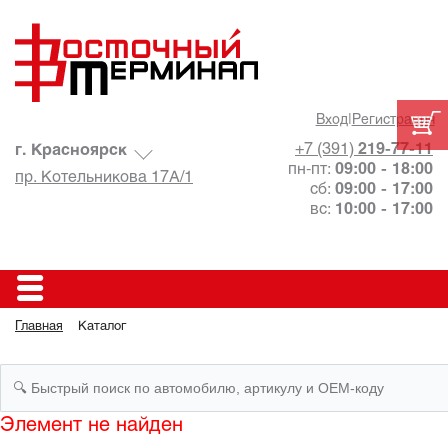
Вход
|
Регистрация
+7 (391)
219-77-11
г. Красноярск
пн-пт:
09:00 - 18:00
пр. Котельникова 17А/1
сб:
09:00 - 17:00
вс:
10:00 - 17:00
Главная
Каталог
Элемент не найден