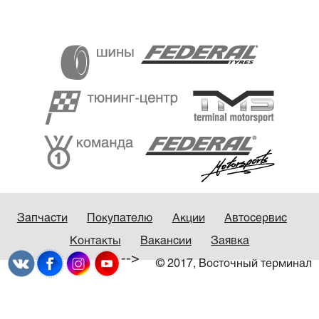
Запчасти
Покупателю
Акции
Автосервис
Контакты
Вакансии
Заявка
-->
© 2017, Восточный терминал