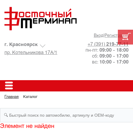
Вход
|
Регистрация
+7 (391)
219-77-11
г. Красноярск
пн-пт:
09:00 - 18:00
пр. Котельникова 17А/1
сб:
09:00 - 17:00
вс:
10:00 - 17:00
Главная
Каталог
Элемент не найден