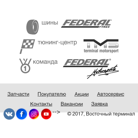
Запчасти
Покупателю
Акции
Автосервис
Контакты
Вакансии
Заявка
-->
© 2017, Восточный терминал