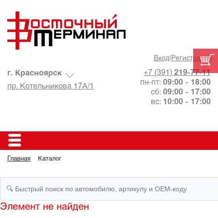
Вход
|
Регистрация
+7 (391)
219-77-11
г. Красноярск
пн-пт:
09:00 - 18:00
пр. Котельникова 17А/1
сб:
09:00 - 17:00
вс:
10:00 - 17:00
Главная
Каталог
Элемент не найден