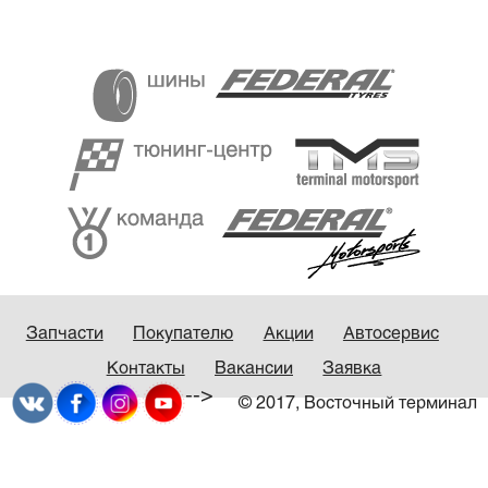
Запчасти
Покупателю
Акции
Автосервис
Контакты
Вакансии
Заявка
-->
© 2017, Восточный терминал