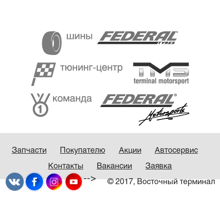
Запчасти
Покупателю
Акции
Автосервис
Контакты
Вакансии
Заявка
-->
© 2017, Восточный терминал