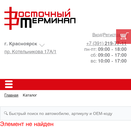
Вход
|
Регистрация
+7 (391)
219-77-11
г. Красноярск
пн-пт:
09:00 - 18:00
пр. Котельникова 17А/1
сб:
09:00 - 17:00
вс:
10:00 - 17:00
Главная
Каталог
Элемент не найден