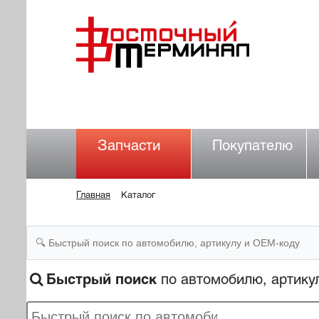
Запчасти
Покупателю
Главная
Каталог
Быстрый поиск
по автомобилю, артику