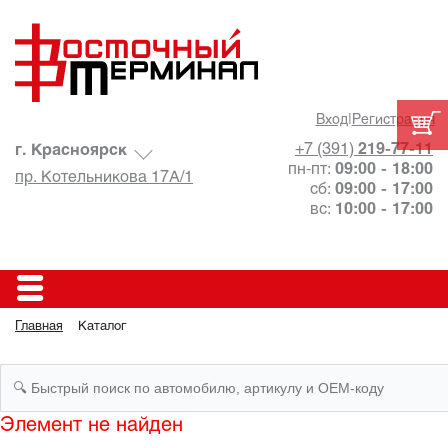
Вход
|
Регистрация
+7 (391)
219-77-11
г. Красноярск
пн-пт:
09:00 - 18:00
пр. Котельникова 17А/1
сб:
09:00 - 17:00
вс:
10:00 - 17:00
Главная
Каталог
Элемент не найден