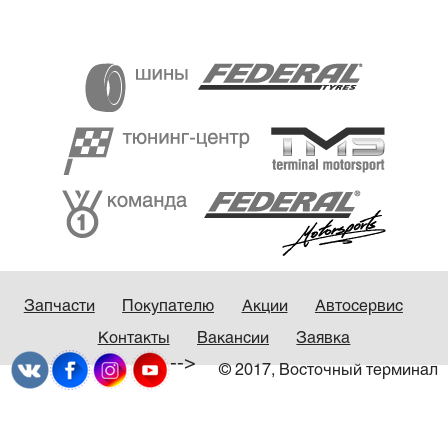
Запчасти
Покупателю
Акции
Автосервис
Контакты
Вакансии
Заявка
-->
© 2017, Восточный терминал