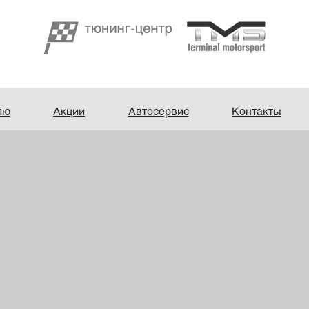
лю
Акции
Автосервис
Контакты