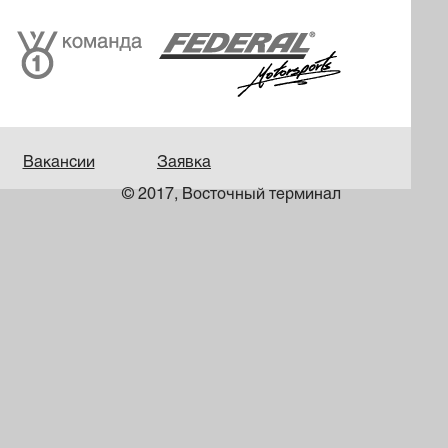
Вакансии
Заявка
© 2017, Восточный терминал