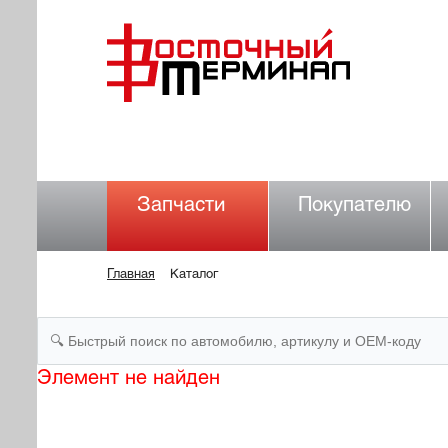
Запчасти
Покупателю
Главная
Каталог
Элемент не найден