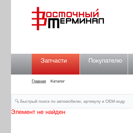
Запчасти
Покупателю
Главная
Каталог
Элемент не найден