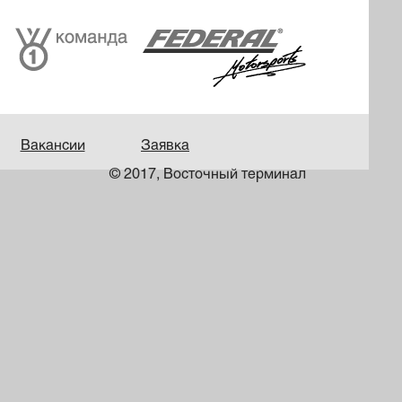
Вакансии
Заявка
© 2017, Восточный терминал