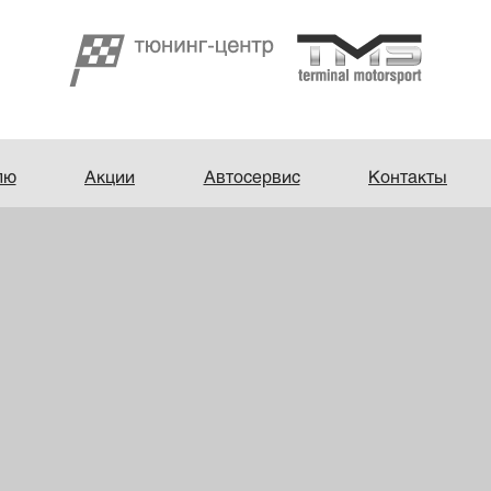
лю
Акции
Автосервис
Контакты