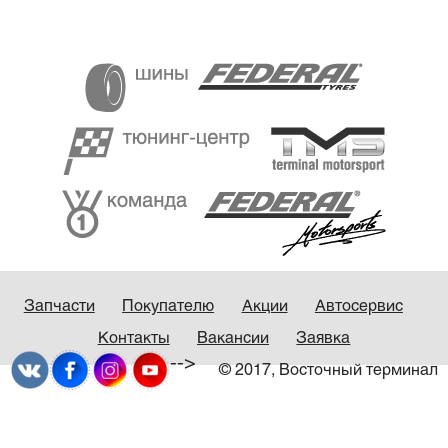
Запчасти
Покупателю
Акции
Автосервис
Контакты
Вакансии
Заявка
-->
© 2017, Восточный терминал