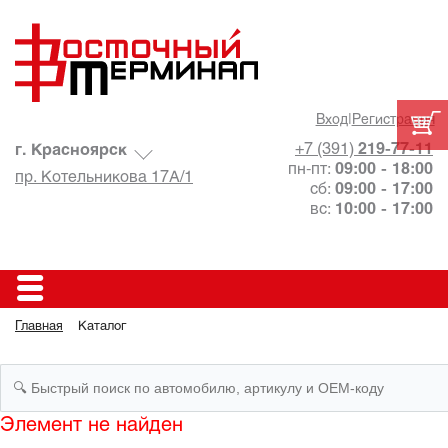
Вход
|
Регистрация
+7 (391)
219-77-11
г. Красноярск
пн-пт:
09:00 - 18:00
пр. Котельникова 17А/1
сб:
09:00 - 17:00
вс:
10:00 - 17:00
Главная
Каталог
Элемент не найден