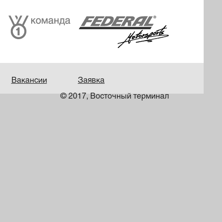
Вакансии
Заявка
© 2017, Восточный терминал