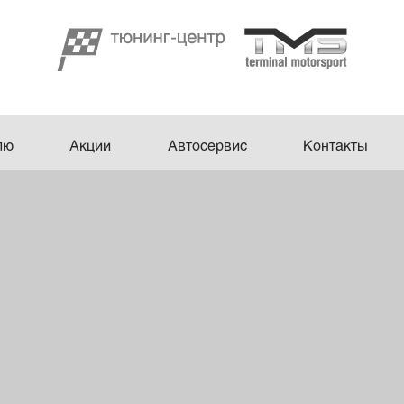
лю
Акции
Автосервис
Контакты