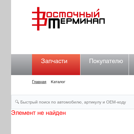
Запчасти
Покупателю
Главная
Каталог
Элемент не найден