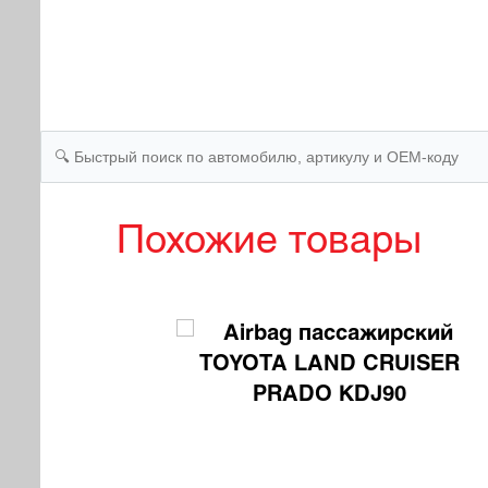
Похожие товары