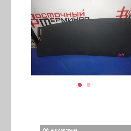
Общие сведения