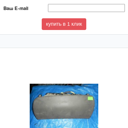
Ваш E-mail