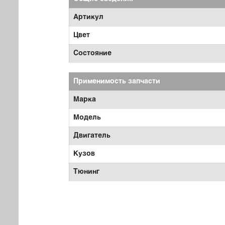
Артикул
Цвет
Состояние
Применимость запчасти
Марка
Модель
Двигатель
Кузов
Тюнинг