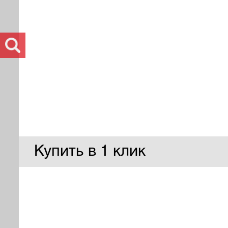
Купить в 1 клик