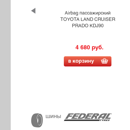
MAZDA
Airbag пассажирский
TOYOTA LAND CRUISER
PRADO KDJ90
4 680 руб.
в корзину