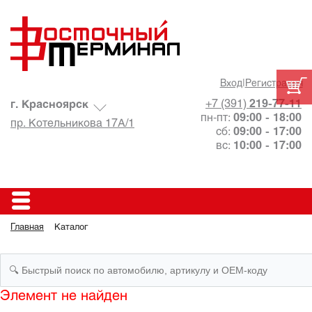
Вход
|
Регистрация
+7 (391)
219-77-11
г. Красноярск
пн-пт:
09:00 - 18:00
пр. Котельникова 17А/1
сб:
09:00 - 17:00
вс:
10:00 - 17:00
Главная
Каталог
Элемент не найден