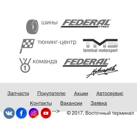
Запчасти
Покупателю
Акции
Автосервис
Контакты
Вакансии
Заявка
-->
© 2017, Восточный терминал