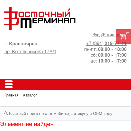
Вход
|
Регистрация
+7 (391)
219-77-11
г. Красноярск
пн-пт:
09:00 - 18:00
пр. Котельникова 17А/1
сб:
09:00 - 17:00
вс:
10:00 - 17:00
Главная
Каталог
Элемент не найден