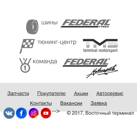
Запчасти
Покупателю
Акции
Автосервис
Контакты
Вакансии
Заявка
-->
© 2017, Восточный терминал