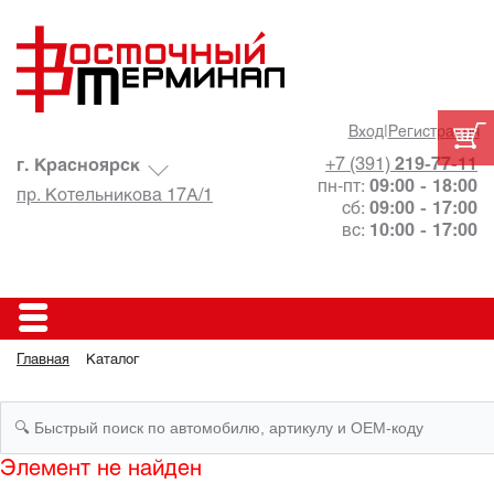
Вход
|
Регистрация
+7 (391)
219-77-11
г. Красноярск
пн-пт:
09:00 - 18:00
пр. Котельникова 17А/1
сб:
09:00 - 17:00
вс:
10:00 - 17:00
Главная
Каталог
Элемент не найден