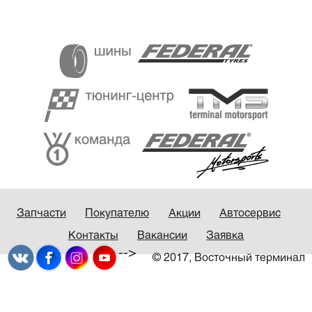
Запчасти
Покупателю
Акции
Автосервис
Контакты
Вакансии
Заявка
-->
© 2017, Восточный терминал