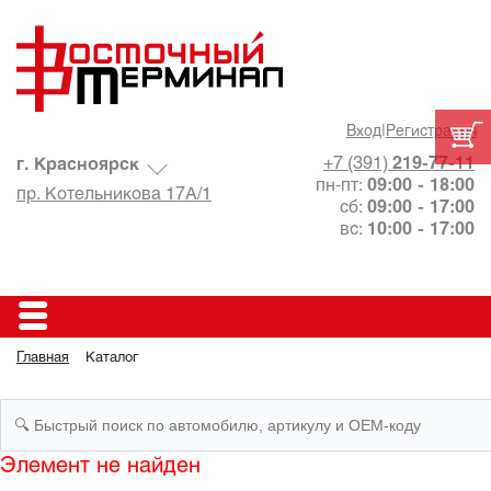
Вход
|
Регистрация
+7 (391)
219-77-11
г. Красноярск
пн-пт:
09:00 - 18:00
пр. Котельникова 17А/1
сб:
09:00 - 17:00
вс:
10:00 - 17:00
Главная
Каталог
Элемент не найден