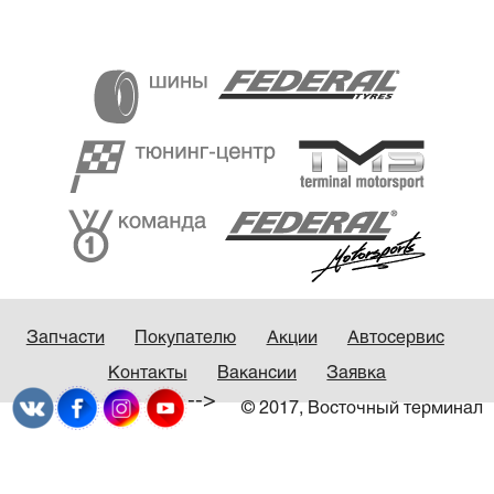
Запчасти
Покупателю
Акции
Автосервис
Контакты
Вакансии
Заявка
-->
© 2017, Восточный терминал