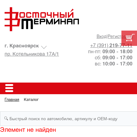
Вход
|
Регистрация
+7 (391)
219-77-11
г. Красноярск
пн-пт:
09:00 - 18:00
пр. Котельникова 17А/1
сб:
09:00 - 17:00
вс:
10:00 - 17:00
Главная
Каталог
Элемент не найден