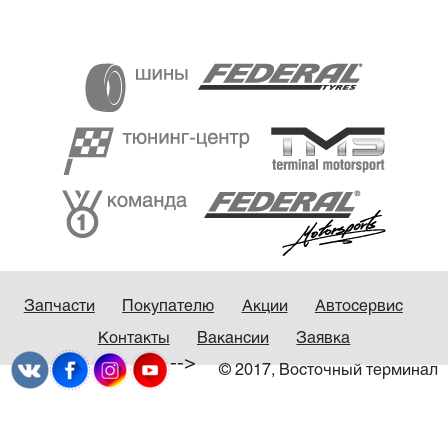
Запчасти
Покупателю
Акции
Автосервис
Контакты
Вакансии
Заявка
-->
© 2017, Восточный терминал