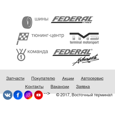
Запчасти
Покупателю
Акции
Автосервис
Контакты
Вакансии
Заявка
-->
© 2017, Восточный терминал