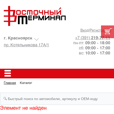
Вход
|
Регистрация
+7 (391)
219-77-11
г. Красноярск
пн-пт:
09:00 - 18:00
пр. Котельникова 17А/1
сб:
09:00 - 17:00
вс:
10:00 - 17:00
Главная
Каталог
Элемент не найден