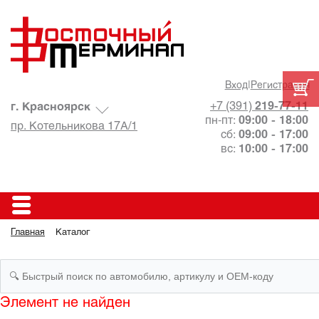
Вход
|
Регистрация
+7 (391)
219-77-11
г. Красноярск
пн-пт:
09:00 - 18:00
пр. Котельникова 17А/1
сб:
09:00 - 17:00
вс:
10:00 - 17:00
Главная
Каталог
Элемент не найден