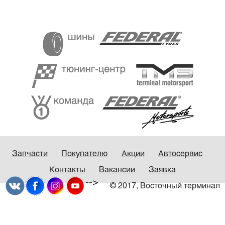
Запчасти
Покупателю
Акции
Автосервис
Контакты
Вакансии
Заявка
-->
© 2017, Восточный терминал