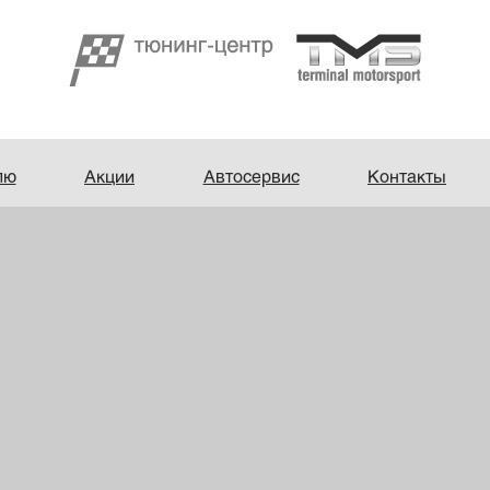
лю
Акции
Автосервис
Контакты