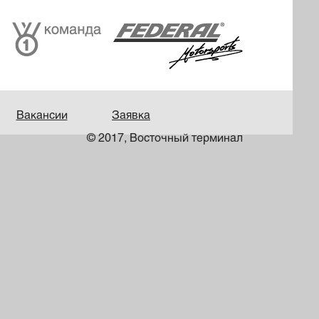
Вакансии
Заявка
© 2017, Восточный терминал