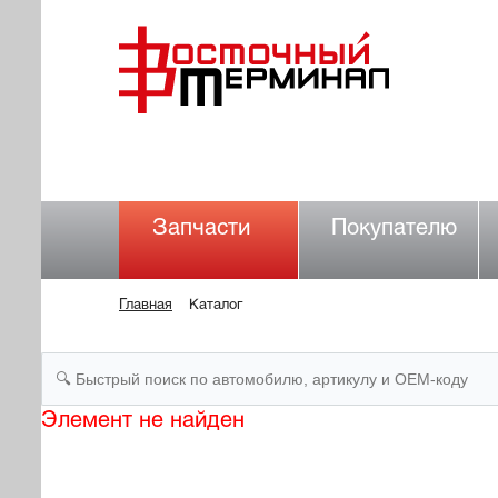
Запчасти
Покупателю
Главная
Каталог
Элемент не найден