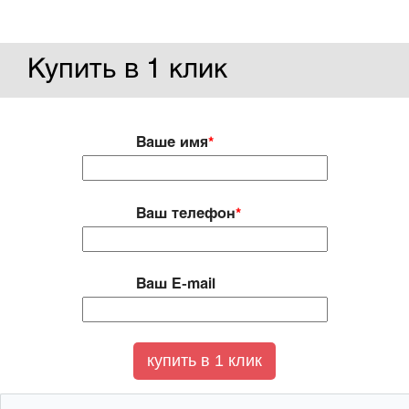
Купить в 1 клик
Ваше имя
*
Ваш телефон
*
Ваш E-mail