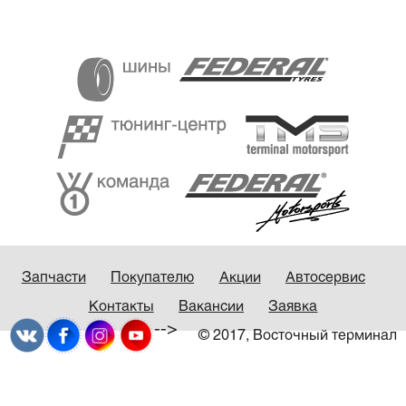
Запчасти
Покупателю
Акции
Автосервис
Контакты
Вакансии
Заявка
-->
© 2017, Восточный терминал