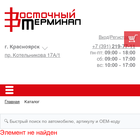
Вход
|
Регистрация
+7 (391)
219-77-11
г. Красноярск
пн-пт:
09:00 - 18:00
пр. Котельникова 17А/1
сб:
09:00 - 17:00
вс:
10:00 - 17:00
Главная
Каталог
Элемент не найден