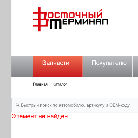
Запчасти
Покупателю
Главная
Каталог
Элемент не найден