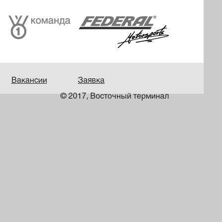
Вакансии
Заявка
© 2017, Восточный терминал