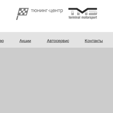
лю
Акции
Автосервис
Контакты