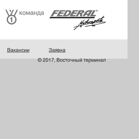
Вакансии
Заявка
© 2017, Восточный терминал