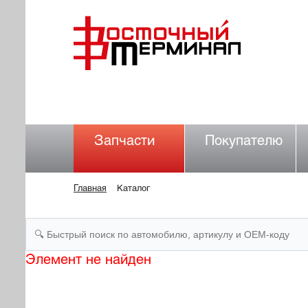
Запчасти
Покупателю
Главная
Каталог
Элемент не найден