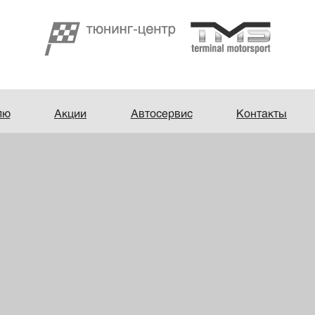
лю
Акции
Автосервис
Контакты