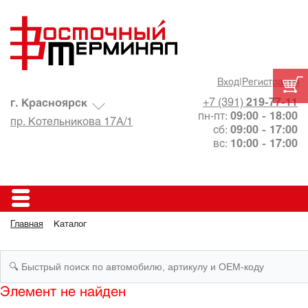
Вход
|
Регистрация
+7 (391)
219-77-11
г. Красноярск
пн-пт:
09:00 - 18:00
пр. Котельникова 17А/1
сб:
09:00 - 17:00
вс:
10:00 - 17:00
Главная
Каталог
Элемент не найден