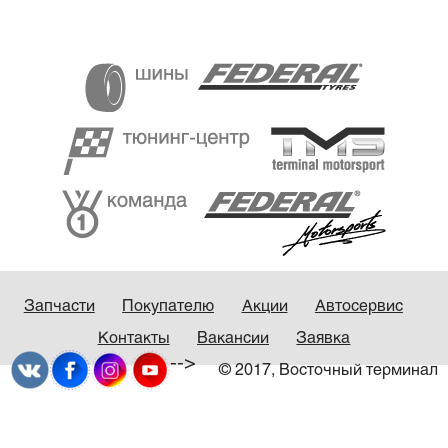
Запчасти
Покупателю
Акции
Автосервис
Контакты
Вакансии
Заявка
-->
© 2017, Восточный терминал