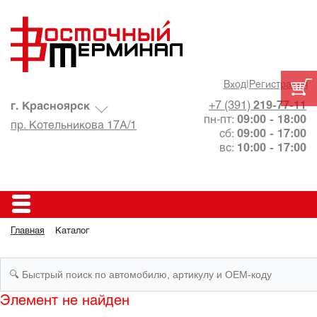
Вход
|
Регистрация
+7 (391)
219-77-11
г. Красноярск
пн-пт:
09:00 - 18:00
пр. Котельникова 17А/1
сб:
09:00 - 17:00
вс:
10:00 - 17:00
Главная
Каталог
Элемент не найден