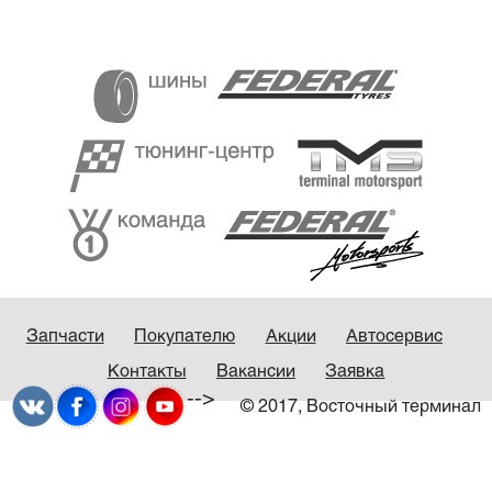
Запчасти
Покупателю
Акции
Автосервис
Контакты
Вакансии
Заявка
-->
© 2017, Восточный терминал