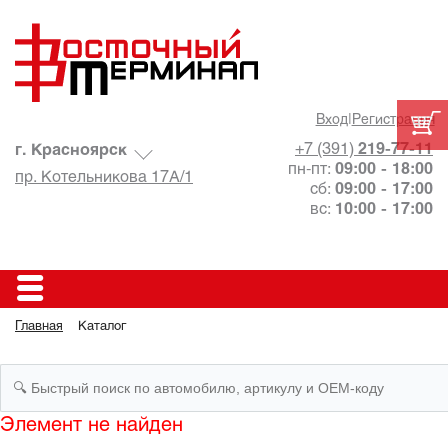
Вход
|
Регистрация
+7 (391)
219-77-11
г. Красноярск
пн-пт:
09:00 - 18:00
пр. Котельникова 17А/1
сб:
09:00 - 17:00
вс:
10:00 - 17:00
Главная
Каталог
Элемент не найден