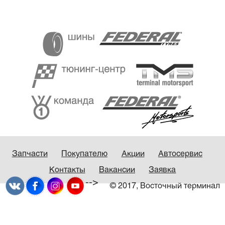
Запчасти
Покупателю
Акции
Автосервис
Контакты
Вакансии
Заявка
-->
© 2017, Восточный терминал