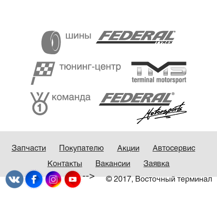
Запчасти
Покупателю
Акции
Автосервис
Контакты
Вакансии
Заявка
-->
© 2017, Восточный терминал