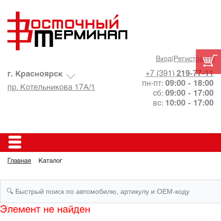
Вход
|
Регистрация
+7 (391)
219-77-11
г. Красноярск
пн-пт:
09:00 - 18:00
пр. Котельникова 17А/1
сб:
09:00 - 17:00
вс:
10:00 - 17:00
Главная
Каталог
Элемент не найден