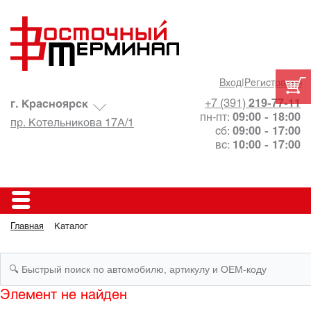
Вход
|
Регистрация
+7 (391)
219-77-11
г. Красноярск
пн-пт:
09:00 - 18:00
пр. Котельникова 17А/1
сб:
09:00 - 17:00
вс:
10:00 - 17:00
Главная
Каталог
Элемент не найден