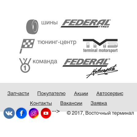
Запчасти
Покупателю
Акции
Автосервис
Контакты
Вакансии
Заявка
-->
© 2017, Восточный терминал